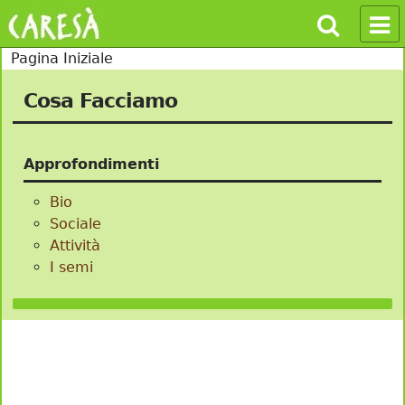
Pagina Iniziale
Cosa Facciamo
Approfondimenti
Bio
Sociale
Attività
I semi