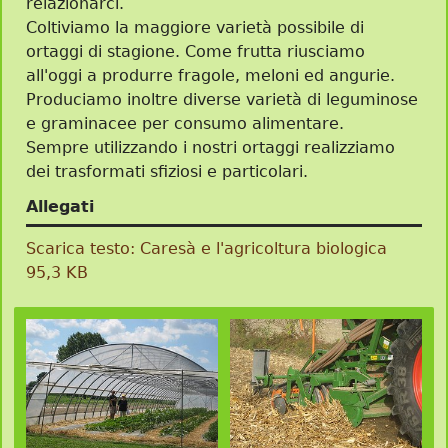
relazionarci.
Coltiviamo la maggiore varietà possibile di
ortaggi di stagione. Come frutta riusciamo
all'oggi a produrre fragole, meloni ed angurie.
Produciamo inoltre diverse varietà di leguminose
e graminacee per consumo alimentare.
Sempre utilizzando i nostri ortaggi realizziamo
dei trasformati sfiziosi e particolari.
Allegati
Scarica testo: Caresà e l'agricoltura biologica
95,3 KB