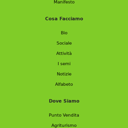
Manifesto
Cosa Facciamo
Bio
Sociale
Attività
I semi
Notizie
Alfabeto
Dove Siamo
Punto Vendita
Agriturismo