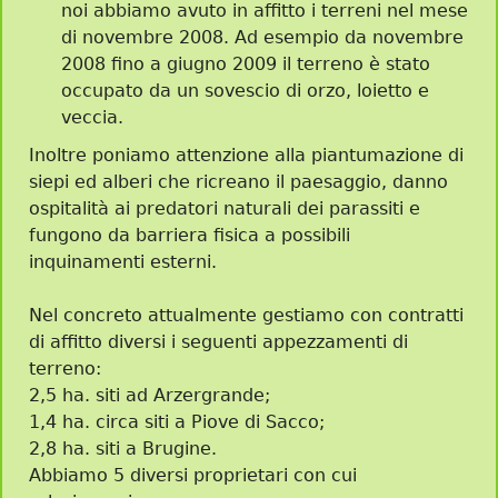
noi abbiamo avuto in affitto i terreni nel mese
di novembre 2008. Ad esempio da novembre
2008 fino a giugno 2009 il terreno è stato
occupato da un sovescio di orzo, loietto e
veccia.
Inoltre poniamo attenzione alla piantumazione di
siepi ed alberi che ricreano il paesaggio, danno
ospitalità ai predatori naturali dei parassiti e
fungono da barriera fisica a possibili
inquinamenti esterni.
Nel concreto attualmente gestiamo con contratti
di affitto diversi i seguenti appezzamenti di
terreno:
2,5 ha. siti ad Arzergrande;
1,4 ha. circa siti a Piove di Sacco;
2,8 ha. siti a Brugine.
Abbiamo 5 diversi proprietari con cui