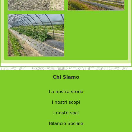
Chi Siamo
La nostra storia
I nostri scopi
I nostri soci
Bilancio Sociale