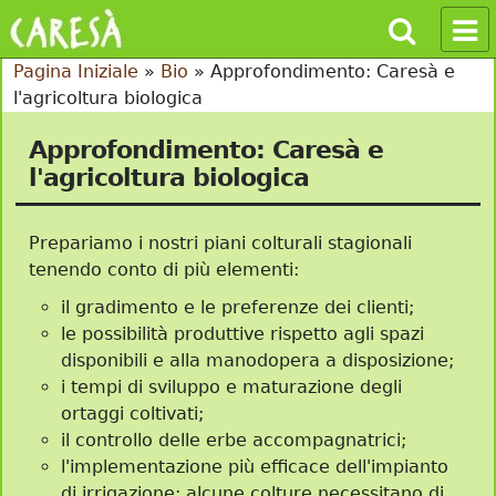
Pagina Iniziale
»
Bio
»
Approfondimento: Caresà e
l'agricoltura biologica
Approfondimento: Caresà e
l'agricoltura biologica
Prepariamo i nostri piani colturali stagionali
tenendo conto di più elementi:
il gradimento e le preferenze dei clienti;
le possibilità produttive rispetto agli spazi
disponibili e alla manodopera a disposizione;
i tempi di sviluppo e maturazione degli
ortaggi coltivati;
il controllo delle erbe accompagnatrici;
l'implementazione più efficace dell'impianto
di irrigazione: alcune colture necessitano di