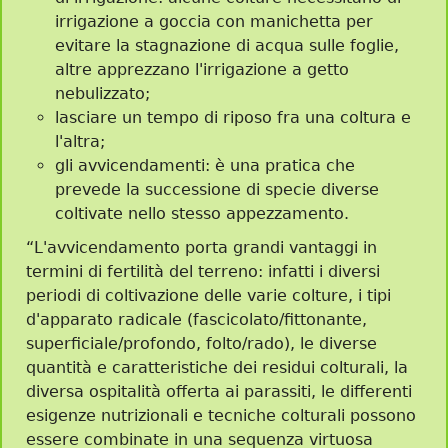
irrigazione a goccia con manichetta per
evitare la stagnazione di acqua sulle foglie,
altre apprezzano l'irrigazione a getto
nebulizzato;
lasciare un tempo di riposo fra una coltura e
l'altra;
gli avvicendamenti: è una pratica che
prevede la successione di specie diverse
coltivate nello stesso appezzamento.
“L'avvicendamento porta grandi vantaggi in
termini di fertilità del terreno: infatti i diversi
periodi di coltivazione delle varie colture, i tipi
d'apparato radicale (fascicolato/fittonante,
superficiale/profondo, folto/rado), le diverse
quantità e caratteristiche dei residui colturali, la
diversa ospitalità offerta ai parassiti, le differenti
esigenze nutrizionali e tecniche colturali possono
essere combinate in una sequenza virtuosa