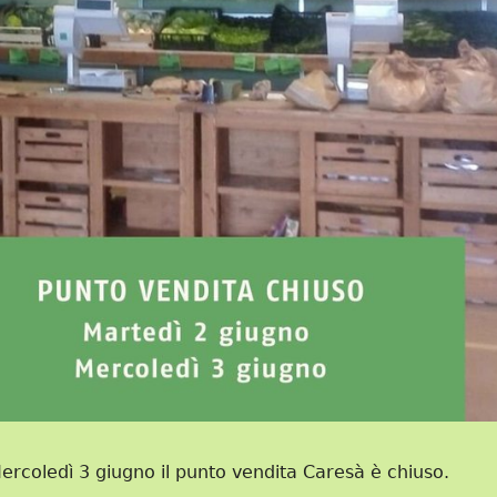
ercoledì 3 giugno il punto vendita Caresà è chiuso.