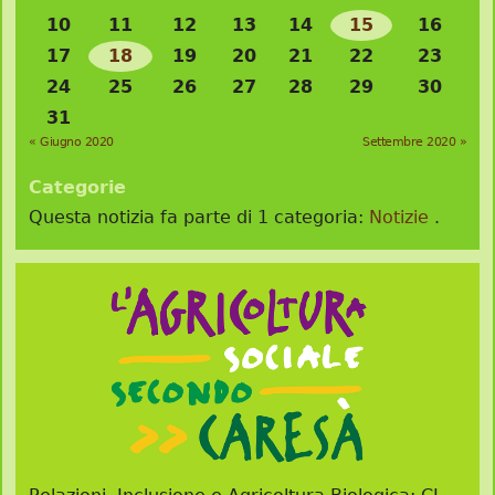
10
11
12
13
14
15
16
17
18
19
20
21
22
23
24
25
26
27
28
29
30
31
« Giugno 2020
Settembre 2020 »
Categorie
Questa notizia fa parte di 1 categoria:
Notizie
.