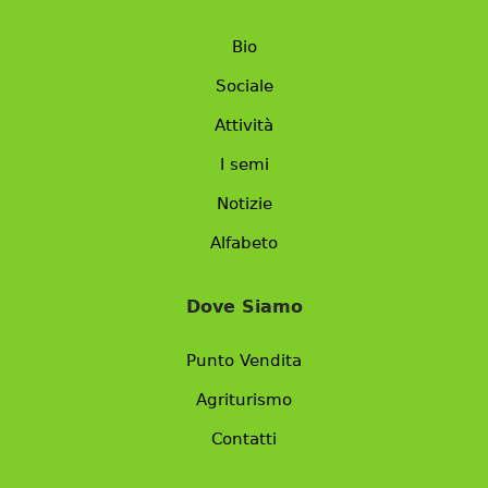
Bio
Sociale
Attività
I semi
Notizie
Alfabeto
Dove Siamo
Punto Vendita
Agriturismo
Contatti