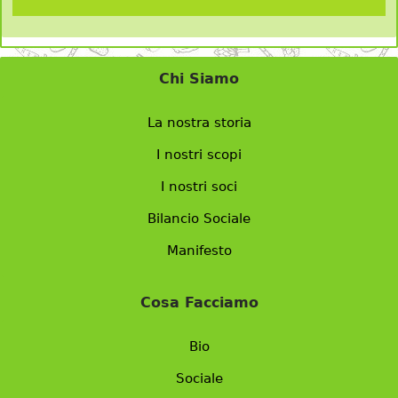
Chi Siamo
La nostra storia
I nostri scopi
I nostri soci
Bilancio Sociale
Manifesto
Cosa Facciamo
Bio
Sociale