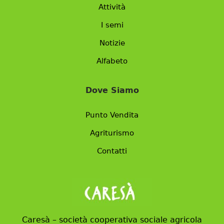
Attività
I semi
Notizie
Alfabeto
Dove Siamo
Punto Vendita
Agriturismo
Contatti
Caresà – società cooperativa sociale agricola