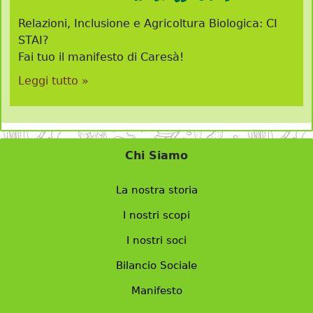
Relazioni, Inclusione e Agricoltura Biologica: CI
STAI?
Fai tuo il manifesto di Caresà!
Leggi tutto »
Chi Siamo
La nostra storia
I nostri scopi
I nostri soci
Bilancio Sociale
Manifesto