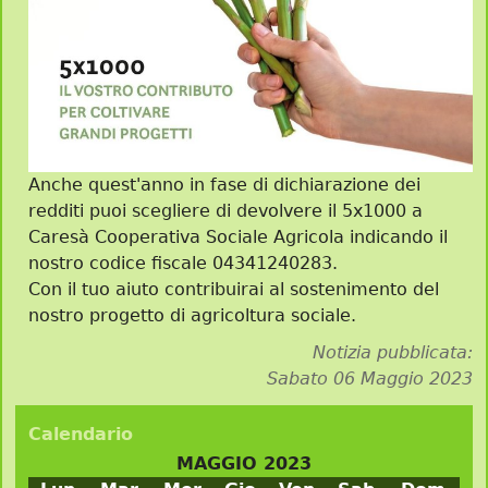
Anche quest'anno in fase di dichiarazione dei
redditi puoi scegliere di devolvere il 5x1000 a
Caresà Cooperativa Sociale Agricola indicando il
nostro codice fiscale 04341240283.
Con il tuo aiuto contribuirai al sostenimento del
nostro progetto di agricoltura sociale.
Notizia pubblicata:
Sabato 06 Maggio 2023
Calendario
MAGGIO 2023