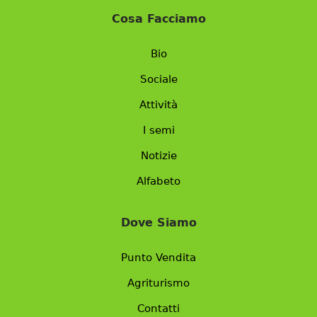
Cosa Facciamo
Bio
Sociale
Attività
I semi
Notizie
Alfabeto
Dove Siamo
Punto Vendita
Agriturismo
Contatti