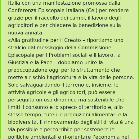
Italia con una manifestazione promossa dalla
Conferenza Episcopale Italiana (Cei) per rendere
grazie per il raccolto dei campi, il lavoro degli
agricoltori e per chiedere la benedizione sulla
nuova annata.
«Alla gratitudine per il Creato – riportiamo uno
stralcio dal messaggio della Commissione
Episcopale per i Problemi sociali e il lavoro, la
Giustizia e la Pace – dobbiamo unire la
preoccupazione oggi per lo sfruttamento che
mette a rischio l’agricoltura e la vita delle persone.
Solo salvaguardando il terreno e, insieme, le
attività agricole e gli agricoltori, può essere
perseguito un uso dinamico ma sostenibile che
limiti il consumo e lo spreco di territorio e, allo
stesso tempo, tuteli le produzioni alimentari e la
biodiversità. Il rinnovamento degli stili di vita è una
via possibile e percorribile per sostenere le
politiche ambientali e ri-orientare l’economia nel