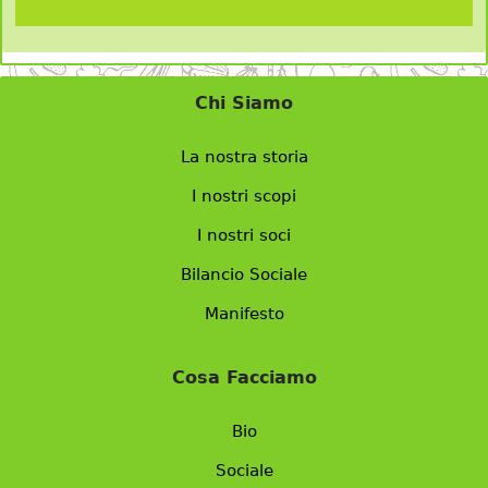
Chi Siamo
La nostra storia
I nostri scopi
I nostri soci
Bilancio Sociale
Manifesto
Cosa Facciamo
Bio
Sociale