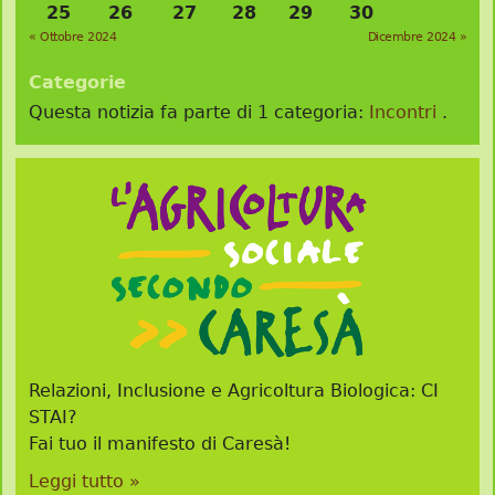
25
26
27
28
29
30
« Ottobre 2024
Dicembre 2024 »
Categorie
Questa notizia fa parte di 1 categoria:
Incontri
.
Relazioni, Inclusione e Agricoltura Biologica: CI
STAI?
Fai tuo il manifesto di Caresà!
Leggi tutto »