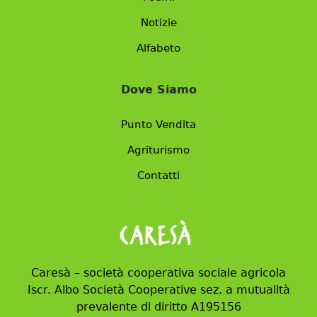
Notizie
Alfabeto
Dove Siamo
Punto Vendita
Agriturismo
Contatti
Caresà – società cooperativa sociale agricola
Iscr. Albo Società Cooperative sez. a mutualità
prevalente di diritto A195156