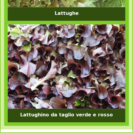
Lattughe
Lattughino da taglio verde e rosso