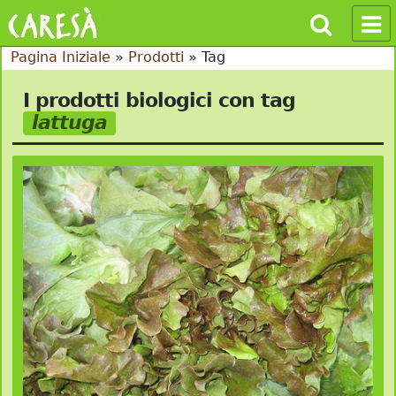
Pagina Iniziale
»
Prodotti
»
Tag
I prodotti biologici con tag
lattuga