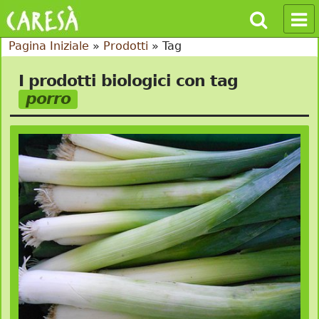
Pagina Iniziale
»
Prodotti
»
Tag
I prodotti biologici con tag
porro