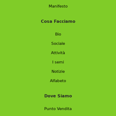
Manifesto
Cosa Facciamo
Bio
Sociale
Attività
I semi
Notizie
Alfabeto
Dove Siamo
Punto Vendita