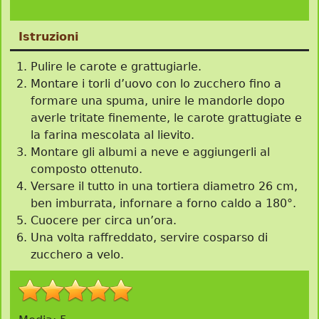
Istruzioni
Pulire le carote e grattugiarle.
Montare i torli d’uovo con lo zucchero fino a
formare una spuma, unire le mandorle dopo
averle tritate finemente, le carote grattugiate e
la farina mescolata al lievito.
Montare gli albumi a neve e aggiungerli al
composto ottenuto.
Versare il tutto in una tortiera diametro 26 cm,
ben imburrata, infornare a forno caldo a 180°.
Cuocere per circa un’ora.
Una volta raffreddato, servire cosparso di
zucchero a velo.