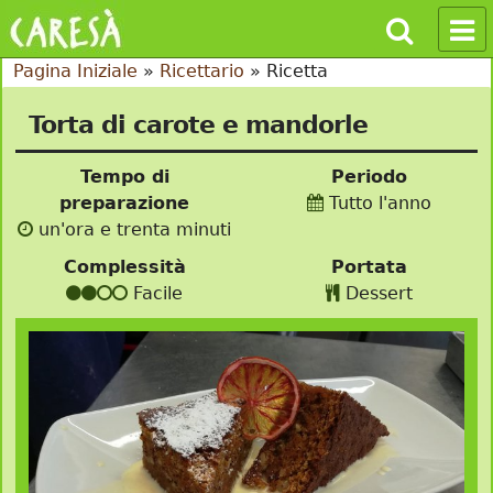
Pagina Iniziale
»
Ricettario
»
Ricetta
Torta di carote e mandorle
Tempo di
Periodo
preparazione
Tutto l'anno
un'ora e trenta minuti
Complessità
Portata
Facile
Dessert