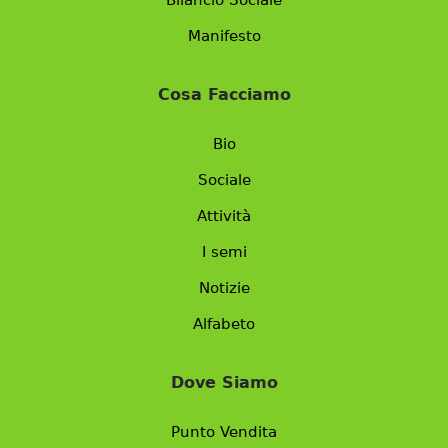
Bilancio Sociale
Manifesto
Cosa Facciamo
Bio
Sociale
Attività
I semi
Notizie
Alfabeto
Dove Siamo
Punto Vendita