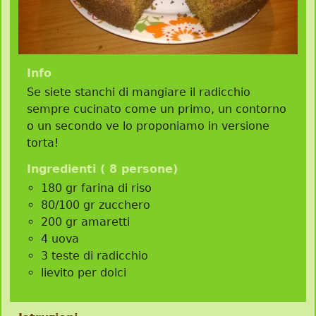
Info
Se siete stanchi di mangiare il radicchio
sempre cucinato come un primo, un contorno
o un secondo ve lo proponiamo in versione
torta!
Ingredienti (
8 persone
)
180 gr farina di riso
80/100 gr zucchero
200 gr amaretti
4 uova
3 teste di radicchio
lievito per dolci