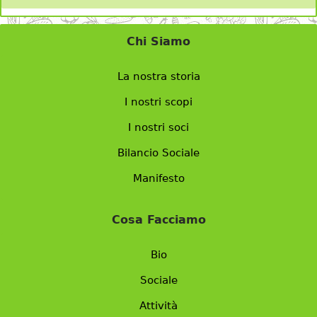
Chi Siamo
La nostra storia
I nostri scopi
I nostri soci
Bilancio Sociale
Manifesto
Cosa Facciamo
Bio
Sociale
Attività