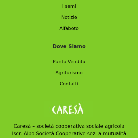
I semi
Notizie
Alfabeto
Dove Siamo
Punto Vendita
Agriturismo
Contatti
Caresà – società cooperativa sociale agricola
Iscr. Albo Società Cooperative sez. a mutualità