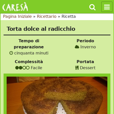
Pagina Iniziale
»
Ricettario
»
Ricetta
Torta dolce al radicchio
Tempo di
Periodo
preparazione
Inverno
cinquanta minuti
Complessità
Portata
Facile
Dessert