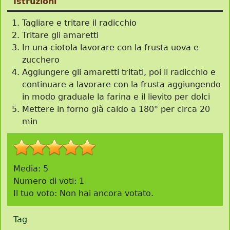
Istruzioni
Tagliare e tritare il radicchio
Tritare gli amaretti
In una ciotola lavorare con la frusta uova e
zucchero
Aggiungere gli amaretti tritati, poi il radicchio e
continuare a lavorare con la frusta aggiungendo
in modo graduale la farina e il lievito per dolci
Mettere in forno già caldo a 180° per circa 20
min
Media:
5
Numero di voti:
1
Il tuo voto:
Non hai ancora votato.
Tag