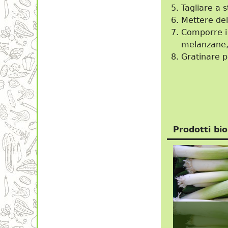
Tagliare a s
Mettere del
Comporre i 
melanzane, 
Gratinare p
Prodotti bio