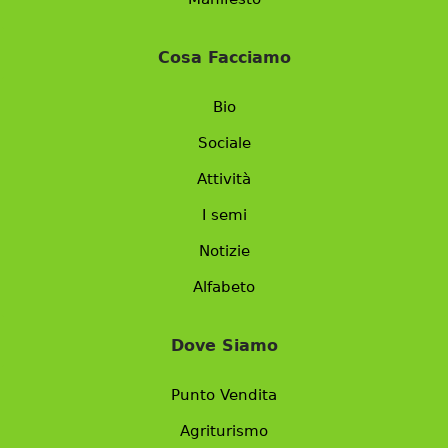
Cosa Facciamo
Bio
Sociale
Attività
I semi
Notizie
Alfabeto
Dove Siamo
Punto Vendita
Agriturismo