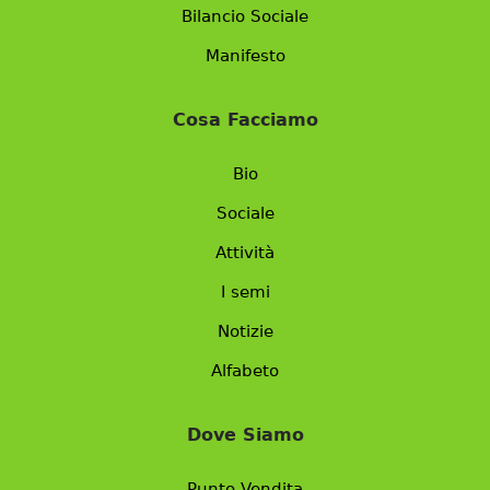
Bilancio Sociale
Manifesto
Cosa Facciamo
Bio
Sociale
Attività
I semi
Notizie
Alfabeto
Dove Siamo
Punto Vendita