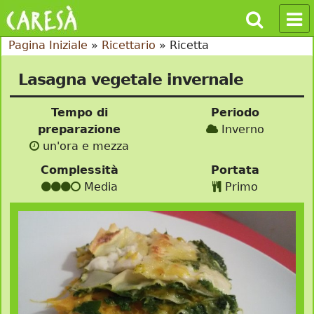
Pagina Iniziale
»
Ricettario
»
Ricetta
Lasagna vegetale invernale
Tempo di
Periodo
preparazione
Inverno
un'ora e mezza
Complessità
Portata
Media
Primo