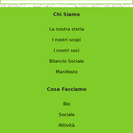
Chi Siamo
La nostra storia
I nostri scopi
I nostri soci
Bilancio Sociale
Manifesto
Cosa Facciamo
Bio
Sociale
Attività