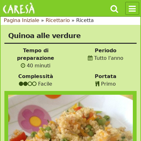
Pagina Iniziale
»
Ricettario
»
Ricetta
Quinoa alle verdure
Tempo di
Periodo
preparazione
Tutto l'anno
40 minuti
Complessità
Portata
Facile
Primo