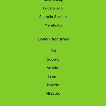
I nostri soci
Bilancio Sociale
Manifesto
Cosa Facciamo
Bio
Sociale
Attività
I semi
Notizie
Alfabeto