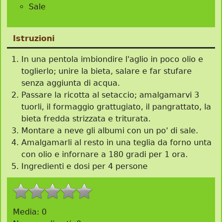
Sale
Istruzioni
In una pentola imbiondire l'aglio in poco olio e
toglierlo; unire la bieta, salare e far stufare
senza aggiunta di acqua.
Passare la ricotta al setaccio; amalgamarvi 3
tuorli, il formaggio grattugiato, il pangrattato, la
bieta fredda strizzata e triturata.
Montare a neve gli albumi con un po' di sale.
Amalgamarli al resto in una teglia da forno unta
con olio e infornare a 180 gradi per 1 ora.
Ingredienti e dosi per 4 persone
Media:
0