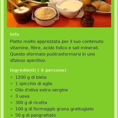
Info
Piatto molto apprezzata per il suo contenuto
vitamine, fibre, acido folico e sali minerali.
Questo sformato puòtrasformarsi in uno
sfizioso aperitivo.
Ingredienti (
4 persone
)
1200 g di bieta
1 spicchio di aglio
Olio d'oliva extra-vergine
3 uova
300 g di ricotta
100 g di formaggio grana grattugiato
50 g di pangrattato