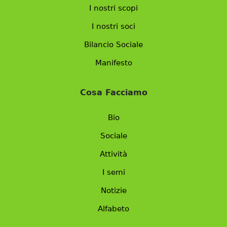
I nostri scopi
I nostri soci
Bilancio Sociale
Manifesto
Cosa Facciamo
Bio
Sociale
Attività
I semi
Notizie
Alfabeto