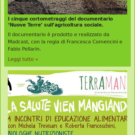
I cinque cortometraggi del documentario
‘Nuove Terre’ sull’agricoltura sociale.
Il documentario è prodotto e realizzato da
Madcast, con la regia di Francesca Comencini e
Fabio Pellarin.
Leggi tutto »