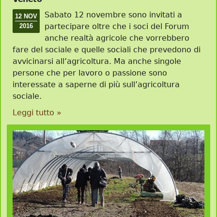
Sabato 12 novembre sono invitati a
12 NOV
partecipare oltre che i soci del Forum
2016
anche realtà agricole che vorrebbero
fare del sociale e quelle sociali che prevedono di
avvicinarsi all’agricoltura. Ma anche singole
persone che per lavoro o passione sono
interessate a saperne di più sull’agricoltura
sociale.
Leggi tutto »