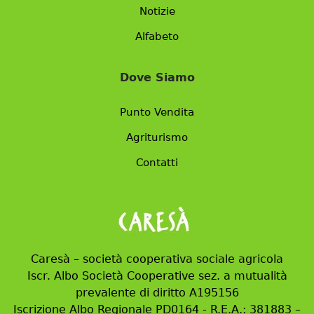
Notizie
Alfabeto
Dove Siamo
Punto Vendita
Agriturismo
Contatti
Caresà – società cooperativa sociale agricola
Iscr. Albo Società Cooperative sez. a mutualità
prevalente di diritto A195156
Iscrizione Albo Regionale PD0164 - R.E.A.: 381883 –