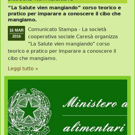
“La Salute vien mangiando” corso teorico e
pratico per imparare a conoscere il cibo che
mangiamo.
Comunicato Stampa - La società
16 MAR
cooperativa sociale Caresà organizza
2016
“La Salute vien mangiando” corso
teorico e pratico per imparare a conoscere il
cibo che mangiamo.
Leggi tutto »