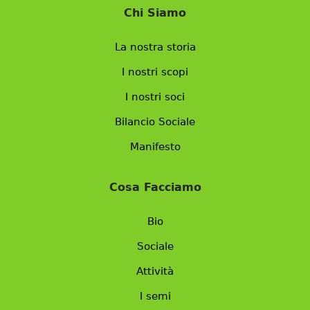
Chi Siamo
La nostra storia
I nostri scopi
I nostri soci
Bilancio Sociale
Manifesto
Cosa Facciamo
Bio
Sociale
Attività
I semi