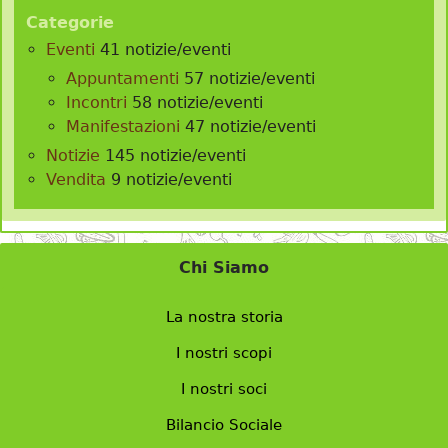
Categorie
Eventi
41 notizie/eventi
Appuntamenti
57 notizie/eventi
Incontri
58 notizie/eventi
Manifestazioni
47 notizie/eventi
Notizie
145 notizie/eventi
Vendita
9 notizie/eventi
Chi Siamo
La nostra storia
I nostri scopi
I nostri soci
Bilancio Sociale