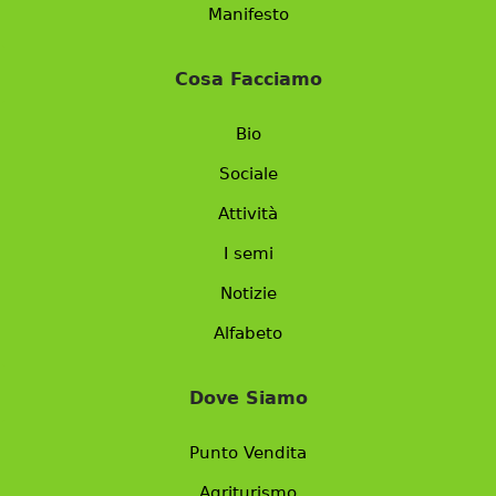
Manifesto
Cosa Facciamo
Bio
Sociale
Attività
I semi
Notizie
Alfabeto
Dove Siamo
Punto Vendita
Agriturismo