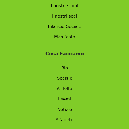
I nostri scopi
I nostri soci
Bilancio Sociale
Manifesto
Cosa Facciamo
Bio
Sociale
Attività
I semi
Notizie
Alfabeto