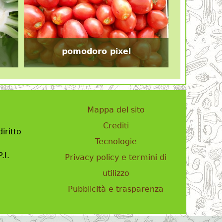
pomodoro pixel
Mappa del sito
Crediti
iritto
Tecnologie
.I.
Privacy policy e termini di
utilizzo
Pubblicità e trasparenza