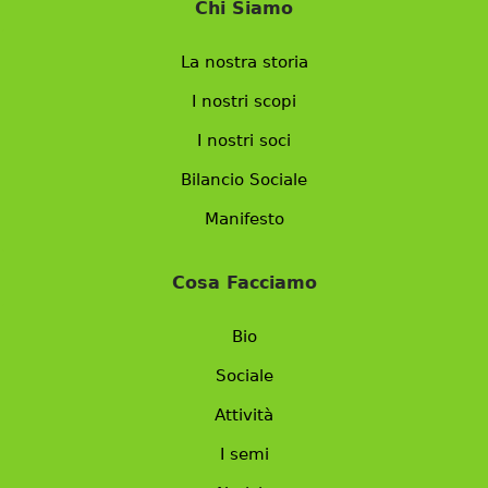
Chi Siamo
La nostra storia
I nostri scopi
I nostri soci
Bilancio Sociale
Manifesto
Cosa Facciamo
Bio
Sociale
Attività
I semi