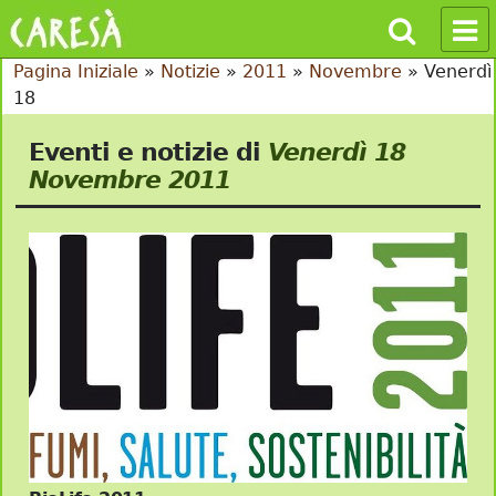
Pagina Iniziale
»
Notizie
»
2011
»
Novembre
»
Venerdì
18
Eventi e notizie di
Venerdì 18
Novembre 2011