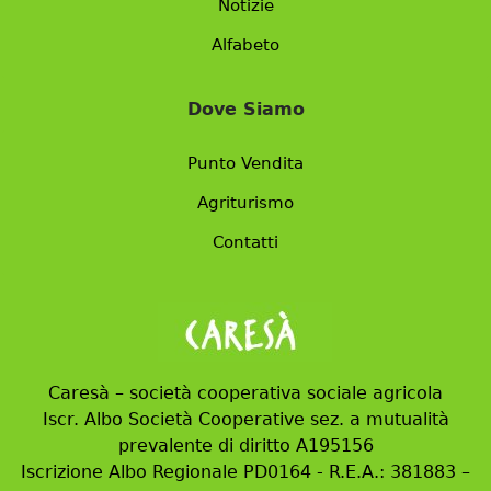
Notizie
Alfabeto
Dove Siamo
Punto Vendita
Agriturismo
Contatti
Caresà – società cooperativa sociale agricola
Iscr. Albo Società Cooperative sez. a mutualità
prevalente di diritto A195156
Iscrizione Albo Regionale PD0164 - R.E.A.: 381883 –