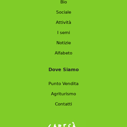
Bio
Sociale
Attività
I semi
Notizie
Alfabeto
Dove Siamo
Punto Vendita
Agriturismo
Contatti