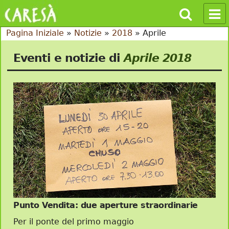
Pagina Iniziale
»
Notizie
»
2018
»
Aprile
Eventi e notizie di
Aprile 2018
Punto Vendita: due aperture straordinarie
Per il ponte del primo maggio