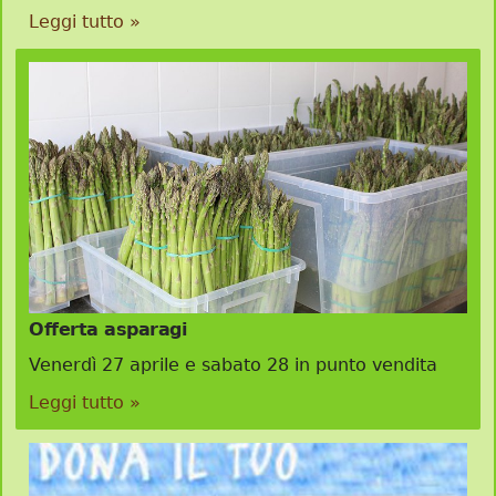
Leggi tutto »
Offerta asparagi
Venerdì 27 aprile e sabato 28 in punto vendita
Leggi tutto »