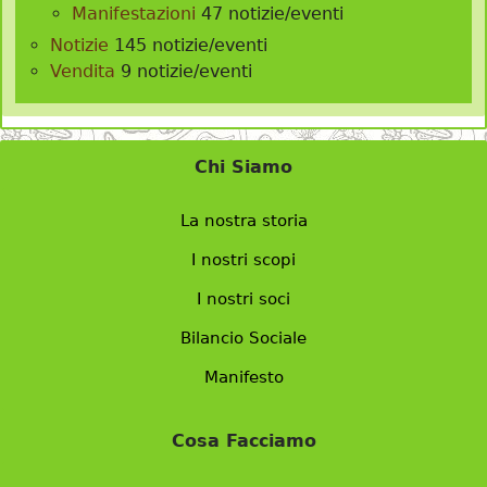
Manifestazioni
47 notizie/eventi
Notizie
145 notizie/eventi
Vendita
9 notizie/eventi
Chi Siamo
La nostra storia
I nostri scopi
I nostri soci
Bilancio Sociale
Manifesto
Cosa Facciamo