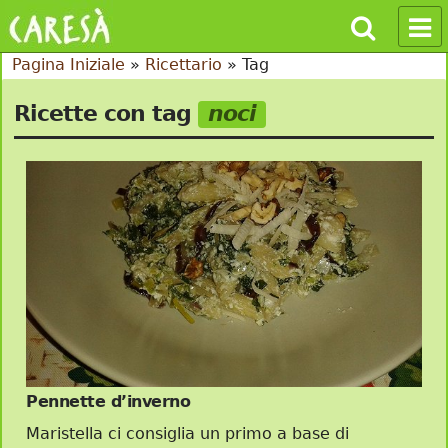
Pagina Iniziale
»
Ricettario
»
Tag
Ricette con tag
noci
Pennette d’inverno
Maristella ci consiglia un primo a base di