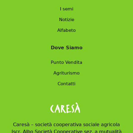
I semi
Notizie
Alfabeto
Dove Siamo
Punto Vendita
Agriturismo
Contatti
Caresà – società cooperativa sociale agricola
Iscr. Albo Società Cooperative sez. a mutualità