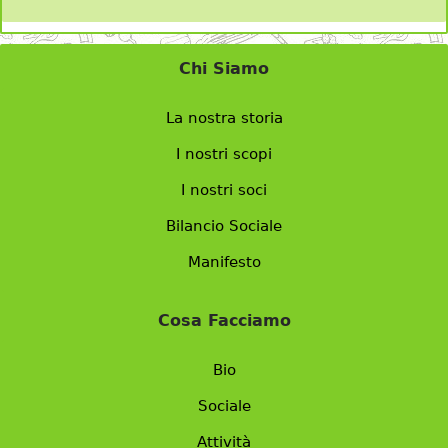
Chi Siamo
La nostra storia
I nostri scopi
I nostri soci
Bilancio Sociale
Manifesto
Cosa Facciamo
Bio
Sociale
Attività